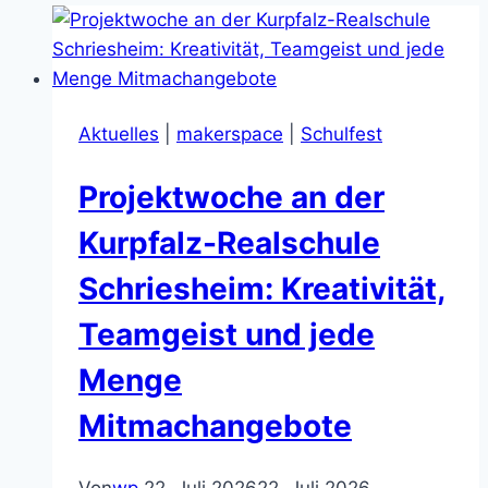
Aktuelles
|
makerspace
|
Schulfest
Projektwoche an der
Kurpfalz-Realschule
Schriesheim: Kreativität,
Teamgeist und jede
Menge
Mitmachangebote