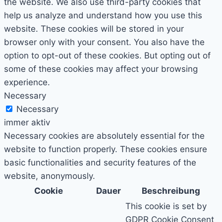
the website. We also use third-party cookies that
help us analyze and understand how you use this
website. These cookies will be stored in your
browser only with your consent. You also have the
option to opt-out of these cookies. But opting out of
some of these cookies may affect your browsing
experience.
Necessary
Necessary
immer aktiv
Necessary cookies are absolutely essential for the
website to function properly. These cookies ensure
basic functionalities and security features of the
website, anonymously.
Cookie
Dauer
Beschreibung
This cookie is set by
GDPR Cookie Consent