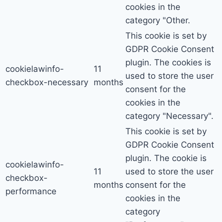
cookies in the
category "Other.
This cookie is set by
GDPR Cookie Consent
plugin. The cookies is
cookielawinfo-
11
used to store the user
checkbox-necessary
months
consent for the
cookies in the
category "Necessary".
This cookie is set by
GDPR Cookie Consent
plugin. The cookie is
cookielawinfo-
11
used to store the user
checkbox-
months
consent for the
performance
cookies in the
category