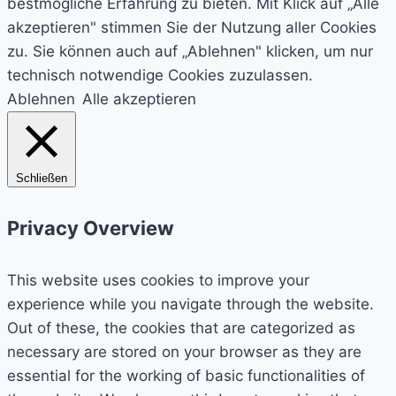
bestmögliche Erfahrung zu bieten. Mit Klick auf „Alle
akzeptieren" stimmen Sie der Nutzung aller Cookies
zu. Sie können auch auf „Ablehnen" klicken, um nur
technisch notwendige Cookies zuzulassen.
Ablehnen
Alle akzeptieren
Schließen
Privacy Overview
This website uses cookies to improve your
experience while you navigate through the website.
Out of these, the cookies that are categorized as
necessary are stored on your browser as they are
essential for the working of basic functionalities of