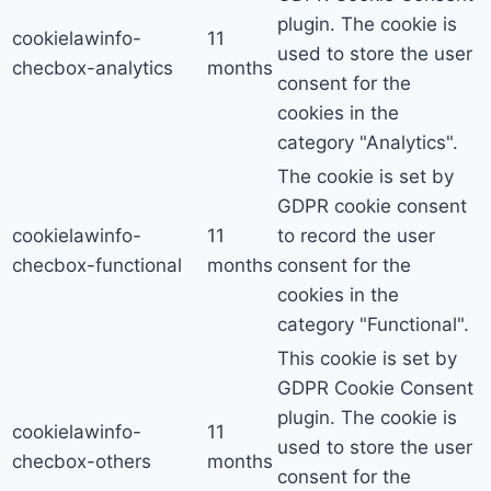
plugin. The cookie is
cookielawinfo-
11
used to store the user
checbox-analytics
months
consent for the
cookies in the
category "Analytics".
The cookie is set by
GDPR cookie consent
cookielawinfo-
11
to record the user
checbox-functional
months
consent for the
cookies in the
category "Functional".
This cookie is set by
GDPR Cookie Consent
plugin. The cookie is
cookielawinfo-
11
used to store the user
checbox-others
months
consent for the