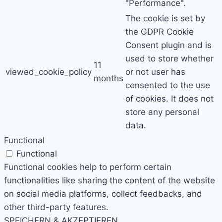
"Performance".
The cookie is set by
the GDPR Cookie
Consent plugin and is
used to store whether
11
viewed_cookie_policy
or not user has
months
consented to the use
of cookies. It does not
store any personal
data.
Functional
Functional
Functional cookies help to perform certain
functionalities like sharing the content of the website
on social media platforms, collect feedbacks, and
other third-party features.
SPEICHERN & AKZEPTIEREN