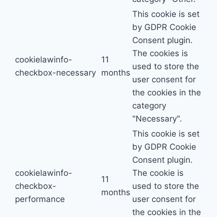
This cookie is set
by GDPR Cookie
Consent plugin.
The cookies is
cookielawinfo-
11
used to store the
checkbox-necessary
months
user consent for
the cookies in the
category
"Necessary".
This cookie is set
by GDPR Cookie
Consent plugin.
cookielawinfo-
The cookie is
11
checkbox-
used to store the
months
performance
user consent for
the cookies in the