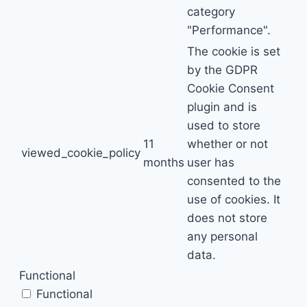
category
"Performance".
The cookie is set
by the GDPR
Cookie Consent
plugin and is
used to store
11
whether or not
viewed_cookie_policy
months
user has
consented to the
use of cookies. It
does not store
any personal
data.
Functional
Functional