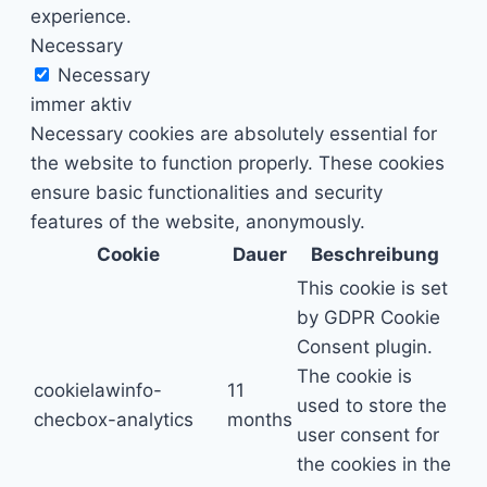
experience.
Necessary
Necessary
immer aktiv
Necessary cookies are absolutely essential for
the website to function properly. These cookies
ensure basic functionalities and security
features of the website, anonymously.
Cookie
Dauer
Beschreibung
This cookie is set
by GDPR Cookie
Consent plugin.
The cookie is
cookielawinfo-
11
used to store the
checbox-analytics
months
user consent for
the cookies in the