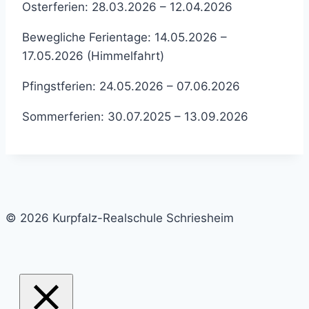
Osterferien: 28.03.2026 – 12.04.2026
Bewegliche Ferientage: 14.05.2026 –
17.05.2026 (Himmelfahrt)
Pfingstferien: 24.05.2026 – 07.06.2026
Sommerferien: 30.07.2025 – 13.09.2026
© 2026 Kurpfalz-Realschule Schriesheim