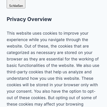
Schließen
Privacy Overview
This website uses cookies to improve your
experience while you navigate through the
website. Out of these, the cookies that are
categorized as necessary are stored on your
browser as they are essential for the working of
basic functionalities of the website. We also use
third-party cookies that help us analyze and
understand how you use this website. These
cookies will be stored in your browser only with
your consent. You also have the option to opt-
out of these cookies. But opting out of some of
these cookies may affect your browsing