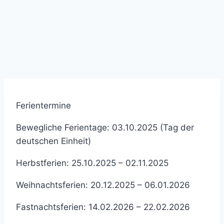
Ferientermine
Bewegliche Ferientage: 03.10.2025 (Tag der
deutschen Einheit)
Herbstferien: 25.10.2025 – 02.11.2025
Weihnachtsferien: 20.12.2025 – 06.01.2026
Fastnachtsferien: 14.02.2026 – 22.02.2026