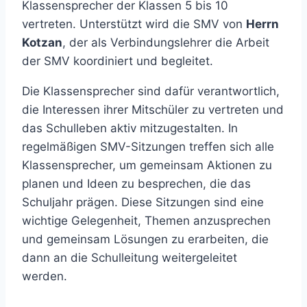
Klassensprecher der Klassen 5 bis 10
vertreten. Unterstützt wird die SMV von
Herrn
Kotzan
, der als Verbindungslehrer die Arbeit
der SMV koordiniert und begleitet.
Die Klassensprecher sind dafür verantwortlich,
die Interessen ihrer Mitschüler zu vertreten und
das Schulleben aktiv mitzugestalten. In
regelmäßigen SMV-Sitzungen treffen sich alle
Klassensprecher, um gemeinsam Aktionen zu
planen und Ideen zu besprechen, die das
Schuljahr prägen. Diese Sitzungen sind eine
wichtige Gelegenheit, Themen anzusprechen
und gemeinsam Lösungen zu erarbeiten, die
dann an die Schulleitung weitergeleitet
werden.