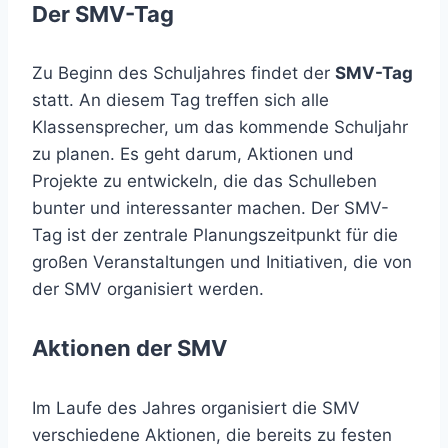
Der SMV-Tag
Zu Beginn des Schuljahres findet der
SMV-Tag
statt. An diesem Tag treffen sich alle
Klassensprecher, um das kommende Schuljahr
zu planen. Es geht darum, Aktionen und
Projekte zu entwickeln, die das Schulleben
bunter und interessanter machen. Der SMV-
Tag ist der zentrale Planungszeitpunkt für die
großen Veranstaltungen und Initiativen, die von
der SMV organisiert werden.
Aktionen der SMV
Im Laufe des Jahres organisiert die SMV
verschiedene Aktionen, die bereits zu festen