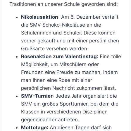
Traditionen an unserer Schule geworden sind:
Nikolausaktion
: Am 6. Dezember verteilt
die SMV Schoko-Nikoläuse an die
Schülerinnen und Schüler. Diese können
vorher gekauft und mit einer persönlichen
Grußkarte versehen werden.
Rosenaktion zum Valentinstag
: Eine tolle
Möglichkeit, um Mitschülern oder
Freunden eine Freude zu machen, indem
man ihnen eine Rose mit einer
persönlichen Nachricht zukommen lässt.
SMV-Turnier
: Jedes Jahr organisiert die
SMV ein großes Sportturnier, bei dem die
Klassen in verschiedenen Disziplinen
gegeneinander antreten.
Mottotage
: An diesen Tagen darf sich