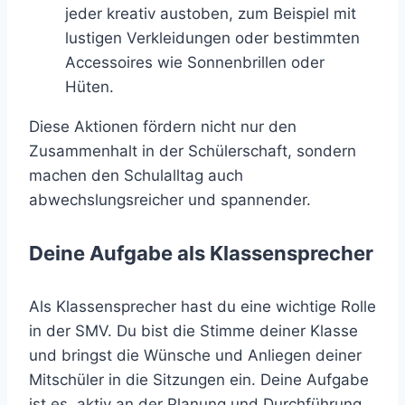
jeder kreativ austoben, zum Beispiel mit
lustigen Verkleidungen oder bestimmten
Accessoires wie Sonnenbrillen oder
Hüten.
Diese Aktionen fördern nicht nur den
Zusammenhalt in der Schülerschaft, sondern
machen den Schulalltag auch
abwechslungsreicher und spannender.
Deine Aufgabe als Klassensprecher
Als Klassensprecher hast du eine wichtige Rolle
in der SMV. Du bist die Stimme deiner Klasse
und bringst die Wünsche und Anliegen deiner
Mitschüler in die Sitzungen ein. Deine Aufgabe
ist es, aktiv an der Planung und Durchführung