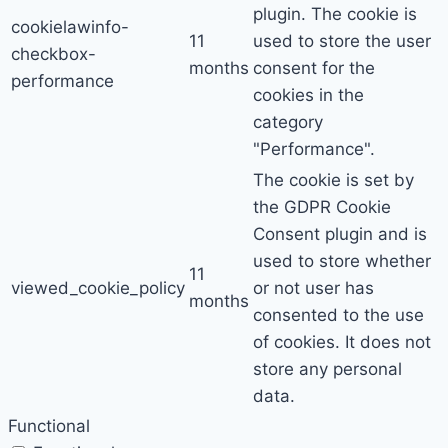
plugin. The cookie is
cookielawinfo-
11
used to store the user
checkbox-
months
consent for the
performance
cookies in the
category
"Performance".
The cookie is set by
the GDPR Cookie
Consent plugin and is
used to store whether
11
viewed_cookie_policy
or not user has
months
consented to the use
of cookies. It does not
store any personal
data.
Functional