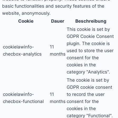
basic functionalities and security features of the
website, anonymously.
Cookie
Dauer
Beschreibung
This cookie is set by
GDPR Cookie Consent
plugin. The cookie is
cookielawinfo-
11
used to store the user
checbox-analytics
months
consent for the
cookies in the
category "Analytics".
The cookie is set by
GDPR cookie consent
cookielawinfo-
11
to record the user
checbox-functional
months
consent for the
cookies in the
category "Functional".