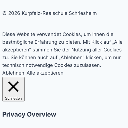
© 2026 Kurpfalz-Realschule Schriesheim
Diese Website verwendet Cookies, um Ihnen die
bestmögliche Erfahrung zu bieten. Mit Klick auf „Alle
akzeptieren" stimmen Sie der Nutzung aller Cookies
zu. Sie können auch auf „Ablehnen" klicken, um nur
technisch notwendige Cookies zuzulassen.
Ablehnen
Alle akzeptieren
Schließen
Privacy Overview