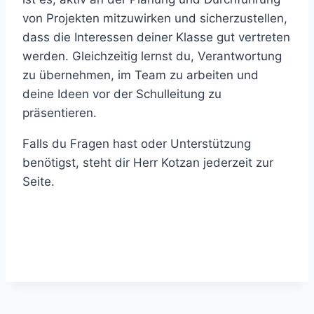
von Projekten mitzuwirken und sicherzustellen,
dass die Interessen deiner Klasse gut vertreten
werden. Gleichzeitig lernst du, Verantwortung
zu übernehmen, im Team zu arbeiten und
deine Ideen vor der Schulleitung zu
präsentieren.
Falls du Fragen hast oder Unterstützung
benötigst, steht dir Herr Kotzan jederzeit zur
Seite.