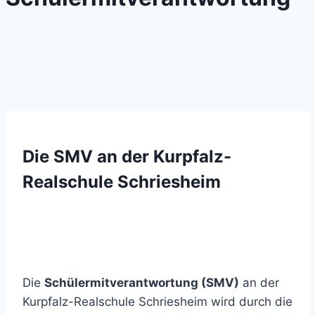
Die SMV an der Kurpfalz-
Realschule Schriesheim
Die
Schülermitverantwortung (SMV)
an der
Kurpfalz-Realschule Schriesheim wird durch die