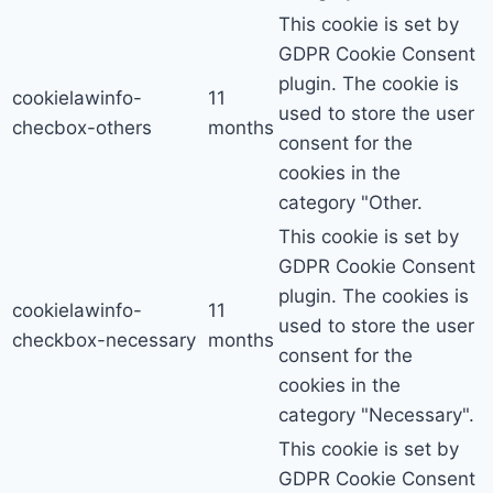
This cookie is set by
GDPR Cookie Consent
plugin. The cookie is
cookielawinfo-
11
used to store the user
checbox-others
months
consent for the
cookies in the
category "Other.
This cookie is set by
GDPR Cookie Consent
plugin. The cookies is
cookielawinfo-
11
used to store the user
checkbox-necessary
months
consent for the
cookies in the
category "Necessary".
This cookie is set by
GDPR Cookie Consent