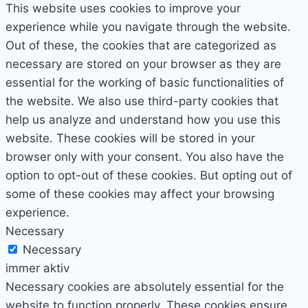
This website uses cookies to improve your
experience while you navigate through the website.
Out of these, the cookies that are categorized as
necessary are stored on your browser as they are
essential for the working of basic functionalities of
the website. We also use third-party cookies that
help us analyze and understand how you use this
website. These cookies will be stored in your
browser only with your consent. You also have the
option to opt-out of these cookies. But opting out of
some of these cookies may affect your browsing
experience.
Necessary
Necessary
immer aktiv
Necessary cookies are absolutely essential for the
website to function properly. These cookies ensure