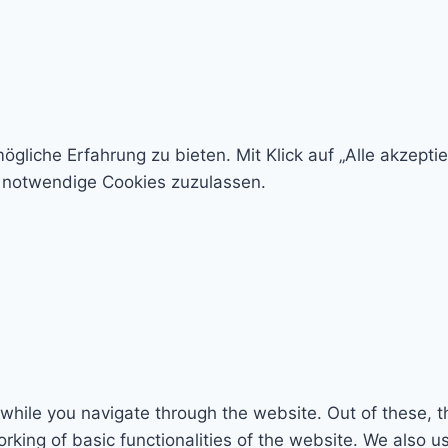
liche Erfahrung zu bieten. Mit Klick auf „Alle akzeptie
h notwendige Cookies zuzulassen.
while you navigate through the website. Out of these, t
rking of basic functionalities of the website. We also u