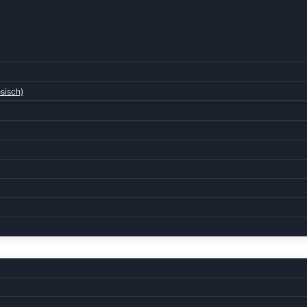
sisch)