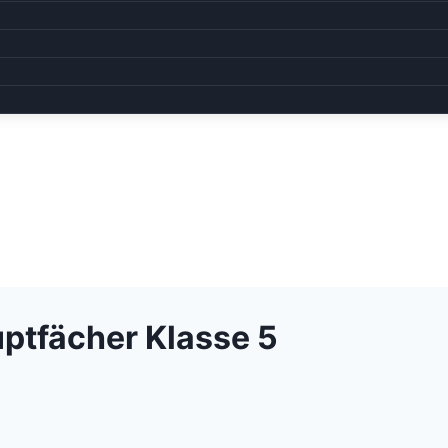
ptfächer Klasse 5