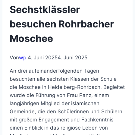
Sechstklässler
besuchen Rohrbacher
Moschee
Von
wp
4. Juni 2025
4. Juni 2025
An drei aufeinanderfolgenden Tagen
besuchten alle sechsten Klassen der Schule
die Moschee in Heidelberg-Rohrbach. Begleitet
wurde die Führung von Frau Panz, einem
langjährigen Mitglied der islamischen
Gemeinde, die den Schülerinnen und Schülern
mit großem Engagement und Fachkenntnis
einen Einblick in das religiöse Leben von