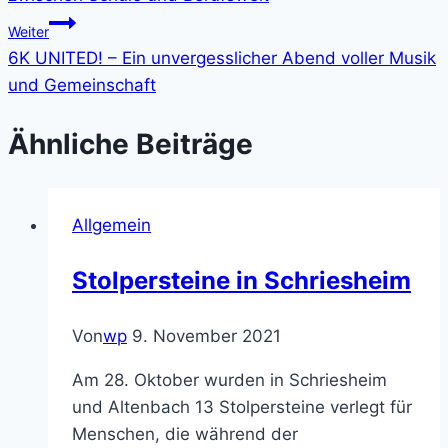
Weiter
6K UNITED! – Ein unvergesslicher Abend voller Musik
und Gemeinschaft
Ähnliche Beiträge
Allgemein
Stolpersteine in Schriesheim
Von
wp
9. November 2021
Am 28. Oktober wurden in Schriesheim
und Altenbach 13 Stolpersteine verlegt für
Menschen, die während der