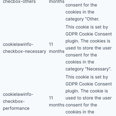
checbox-others
months
consent for the
cookies in the
category "Other.
This cookie is set by
GDPR Cookie Consent
plugin. The cookies is
cookielawinfo-
11
used to store the user
checkbox-necessary
months
consent for the
cookies in the
category "Necessary".
This cookie is set by
GDPR Cookie Consent
plugin. The cookie is
cookielawinfo-
11
used to store the user
checkbox-
months
consent for the
performance
cookies in the