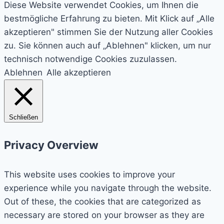
Diese Website verwendet Cookies, um Ihnen die
bestmögliche Erfahrung zu bieten. Mit Klick auf „Alle
akzeptieren" stimmen Sie der Nutzung aller Cookies
zu. Sie können auch auf „Ablehnen" klicken, um nur
technisch notwendige Cookies zuzulassen.
Ablehnen
Alle akzeptieren
Schließen
Privacy Overview
This website uses cookies to improve your
experience while you navigate through the website.
Out of these, the cookies that are categorized as
necessary are stored on your browser as they are