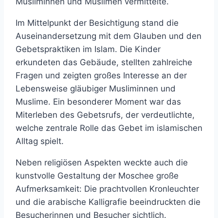
Musliminnen und Muslimen vermittelte.
Im Mittelpunkt der Besichtigung stand die
Auseinandersetzung mit dem Glauben und den
Gebetspraktiken im Islam. Die Kinder
erkundeten das Gebäude, stellten zahlreiche
Fragen und zeigten großes Interesse an der
Lebensweise gläubiger Musliminnen und
Muslime. Ein besonderer Moment war das
Miterleben des Gebetsrufs, der verdeutlichte,
welche zentrale Rolle das Gebet im islamischen
Alltag spielt.
Neben religiösen Aspekten weckte auch die
kunstvolle Gestaltung der Moschee große
Aufmerksamkeit: Die prachtvollen Kronleuchter
und die arabische Kalligrafie beeindruckten die
Besucherinnen und Besucher sichtlich.