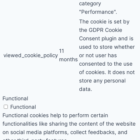
category
"Performance".
The cookie is set by
the GDPR Cookie
Consent plugin and is
used to store whether
11
viewed_cookie_policy
or not user has
months
consented to the use
of cookies. It does not
store any personal
data.
Functional
Functional
Functional cookies help to perform certain
functionalities like sharing the content of the website
on social media platforms, collect feedbacks, and