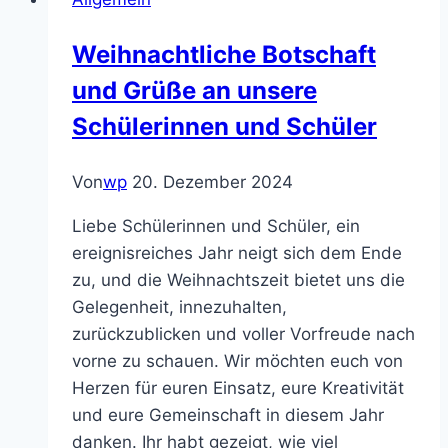
Verkleiden
erwünscht
Weihnachtliche Botschaft
und Grüße an unsere
Schülerinnen und Schüler
Von
wp
20. Dezember 2024
Liebe Schülerinnen und Schüler, ein
ereignisreiches Jahr neigt sich dem Ende
zu, und die Weihnachtszeit bietet uns die
Gelegenheit, innezuhalten,
zurückzublicken und voller Vorfreude nach
vorne zu schauen. Wir möchten euch von
Herzen für euren Einsatz, eure Kreativität
und eure Gemeinschaft in diesem Jahr
danken. Ihr habt gezeigt, wie viel