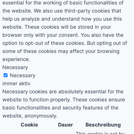
essential for the working of basic functionalities of
the website. We also use third-party cookies that
help us analyze and understand how you use this
website. These cookies will be stored in your
browser only with your consent. You also have the
option to opt-out of these cookies. But opting out of
some of these cookies may affect your browsing
experience.
Necessary
Necessary
immer aktiv
Necessary cookies are absolutely essential for the
website to function properly. These cookies ensure
basic functionalities and security features of the
website, anonymously.
Cookie
Dauer
Beschreibung