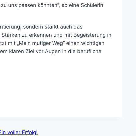
zu uns passen könnten“, so eine Schülerin
entierung, sondern stärkt auch das
e Stärken zu erkennen und mit Begeisterung in
etzt mit „Mein mutiger Weg“ einen wichtigen
m klaren Ziel vor Augen in die berufliche
n voller Erfolg!