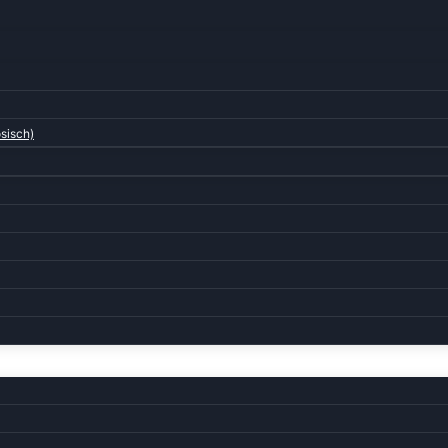
sisch)