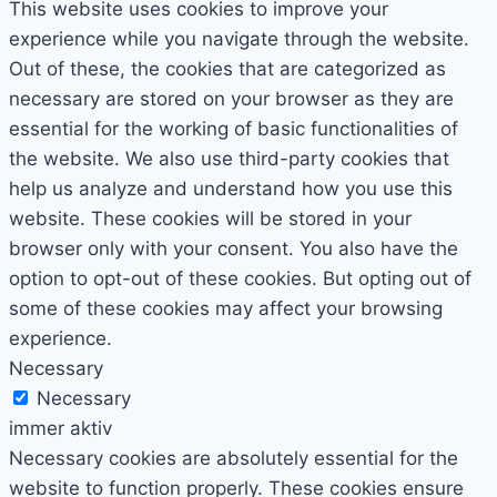
This website uses cookies to improve your
experience while you navigate through the website.
Out of these, the cookies that are categorized as
necessary are stored on your browser as they are
essential for the working of basic functionalities of
the website. We also use third-party cookies that
help us analyze and understand how you use this
website. These cookies will be stored in your
browser only with your consent. You also have the
option to opt-out of these cookies. But opting out of
some of these cookies may affect your browsing
experience.
Necessary
Necessary
immer aktiv
Necessary cookies are absolutely essential for the
website to function properly. These cookies ensure