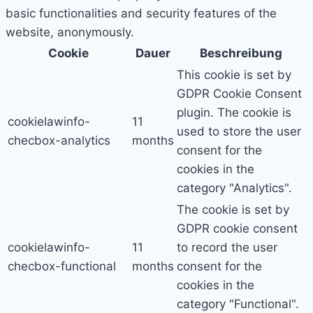
basic functionalities and security features of the
website, anonymously.
Cookie
Dauer
Beschreibung
This cookie is set by
GDPR Cookie Consent
plugin. The cookie is
cookielawinfo-
11
used to store the user
checbox-analytics
months
consent for the
cookies in the
category "Analytics".
The cookie is set by
GDPR cookie consent
cookielawinfo-
11
to record the user
checbox-functional
months
consent for the
cookies in the
category "Functional".