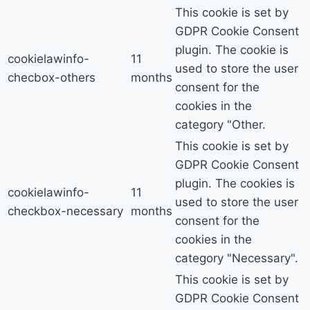
This cookie is set by
GDPR Cookie Consent
plugin. The cookie is
cookielawinfo-
11
used to store the user
checbox-others
months
consent for the
cookies in the
category "Other.
This cookie is set by
GDPR Cookie Consent
plugin. The cookies is
cookielawinfo-
11
used to store the user
checkbox-necessary
months
consent for the
cookies in the
category "Necessary".
This cookie is set by
GDPR Cookie Consent