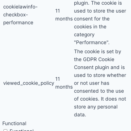
plugin. The cookie is
cookielawinfo-
11
used to store the user
checkbox-
months
consent for the
performance
cookies in the
category
"Performance".
The cookie is set by
the GDPR Cookie
Consent plugin and is
used to store whether
11
viewed_cookie_policy
or not user has
months
consented to the use
of cookies. It does not
store any personal
data.
Functional