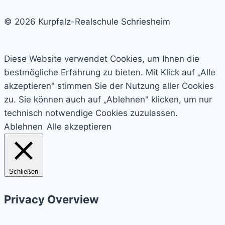
Besuch
© 2026 Kurpfalz-Realschule Schriesheim
Diese Website verwendet Cookies, um Ihnen die
bestmögliche Erfahrung zu bieten. Mit Klick auf „Alle
akzeptieren" stimmen Sie der Nutzung aller Cookies
zu. Sie können auch auf „Ablehnen" klicken, um nur
technisch notwendige Cookies zuzulassen.
Ablehnen
Alle akzeptieren
Schließen
Privacy Overview