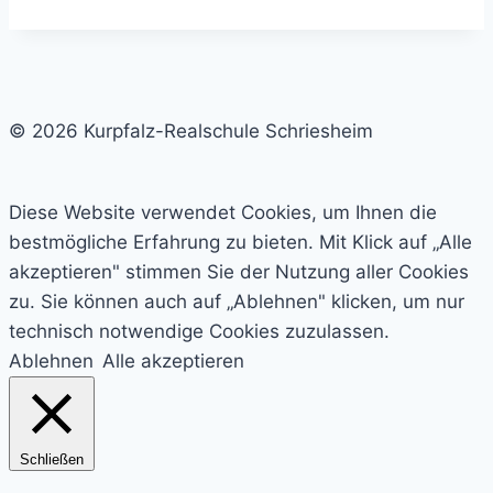
© 2026 Kurpfalz-Realschule Schriesheim
Diese Website verwendet Cookies, um Ihnen die
bestmögliche Erfahrung zu bieten. Mit Klick auf „Alle
akzeptieren" stimmen Sie der Nutzung aller Cookies
zu. Sie können auch auf „Ablehnen" klicken, um nur
technisch notwendige Cookies zuzulassen.
Ablehnen
Alle akzeptieren
Schließen