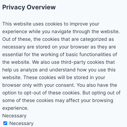
Privacy Overview
This website uses cookies to improve your
experience while you navigate through the website.
Out of these, the cookies that are categorized as
necessary are stored on your browser as they are
essential for the working of basic functionalities of
the website. We also use third-party cookies that
help us analyze and understand how you use this
website. These cookies will be stored in your
browser only with your consent. You also have the
option to opt-out of these cookies. But opting out of
some of these cookies may affect your browsing
experience.
Necessary
Necessary