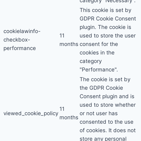
category "Necessary".
This cookie is set by
GDPR Cookie Consent
plugin. The cookie is
cookielawinfo-
11
used to store the user
checkbox-
months
consent for the
performance
cookies in the
category
"Performance".
The cookie is set by
the GDPR Cookie
Consent plugin and is
used to store whether
11
viewed_cookie_policy
or not user has
months
consented to the use
of cookies. It does not
store any personal