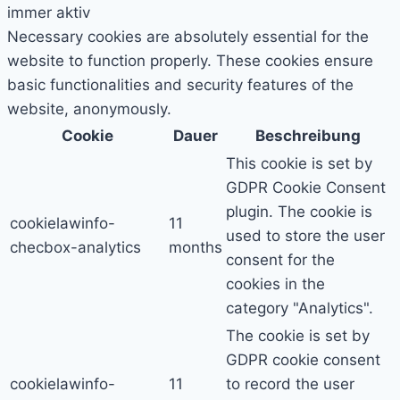
immer aktiv
Necessary cookies are absolutely essential for the
website to function properly. These cookies ensure
basic functionalities and security features of the
website, anonymously.
Cookie
Dauer
Beschreibung
This cookie is set by
GDPR Cookie Consent
plugin. The cookie is
cookielawinfo-
11
used to store the user
checbox-analytics
months
consent for the
cookies in the
category "Analytics".
The cookie is set by
GDPR cookie consent
cookielawinfo-
11
to record the user