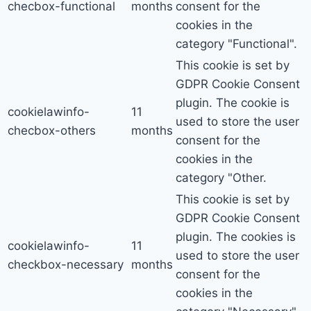
checbox-functional
months
consent for the
cookies in the
category "Functional".
This cookie is set by
GDPR Cookie Consent
plugin. The cookie is
cookielawinfo-
11
used to store the user
checbox-others
months
consent for the
cookies in the
category "Other.
This cookie is set by
GDPR Cookie Consent
plugin. The cookies is
cookielawinfo-
11
used to store the user
checkbox-necessary
months
consent for the
cookies in the