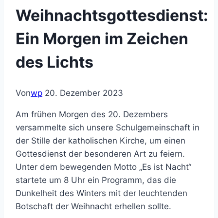
Weihnachtsgottesdienst:
Ein Morgen im Zeichen
des Lichts
Von
wp
20. Dezember 2023
Am frühen Morgen des 20. Dezembers
versammelte sich unsere Schulgemeinschaft in
der Stille der katholischen Kirche, um einen
Gottesdienst der besonderen Art zu feiern.
Unter dem bewegenden Motto „Es ist Nacht“
startete um 8 Uhr ein Programm, das die
Dunkelheit des Winters mit der leuchtenden
Botschaft der Weihnacht erhellen sollte.