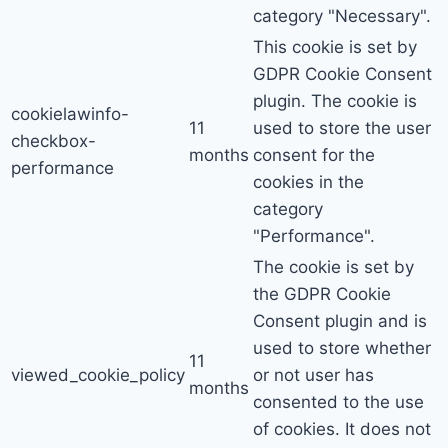
category "Necessary".
This cookie is set by
GDPR Cookie Consent
plugin. The cookie is
cookielawinfo-
11
used to store the user
checkbox-
months
consent for the
performance
cookies in the
category
"Performance".
The cookie is set by
the GDPR Cookie
Consent plugin and is
used to store whether
11
viewed_cookie_policy
or not user has
months
consented to the use
of cookies. It does not