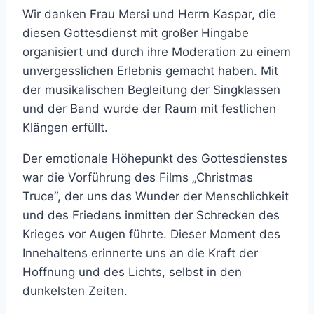
Wir danken Frau Mersi und Herrn Kaspar, die
diesen Gottesdienst mit großer Hingabe
organisiert und durch ihre Moderation zu einem
unvergesslichen Erlebnis gemacht haben. Mit
der musikalischen Begleitung der Singklassen
und der Band wurde der Raum mit festlichen
Klängen erfüllt.
Der emotionale Höhepunkt des Gottesdienstes
war die Vorführung des Films „Christmas
Truce“, der uns das Wunder der Menschlichkeit
und des Friedens inmitten der Schrecken des
Krieges vor Augen führte. Dieser Moment des
Innehaltens erinnerte uns an die Kraft der
Hoffnung und des Lichts, selbst in den
dunkelsten Zeiten.