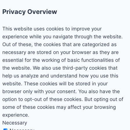
Privacy Overview
This website uses cookies to improve your
experience while you navigate through the website.
Out of these, the cookies that are categorized as
necessary are stored on your browser as they are
essential for the working of basic functionalities of
the website. We also use third-party cookies that
help us analyze and understand how you use this
website. These cookies will be stored in your
browser only with your consent. You also have the
option to opt-out of these cookies. But opting out of
some of these cookies may affect your browsing
experience.
Necessary