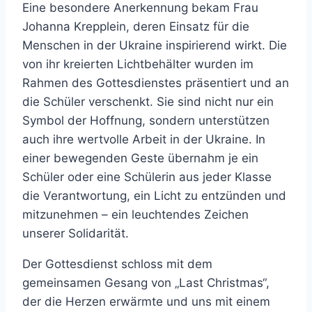
Eine besondere Anerkennung bekam Frau
Johanna Krepplein, deren Einsatz für die
Menschen in der Ukraine inspirierend wirkt. Die
von ihr kreierten Lichtbehälter wurden im
Rahmen des Gottesdienstes präsentiert und an
die Schüler verschenkt. Sie sind nicht nur ein
Symbol der Hoffnung, sondern unterstützen
auch ihre wertvolle Arbeit in der Ukraine. In
einer bewegenden Geste übernahm je ein
Schüler oder eine Schülerin aus jeder Klasse
die Verantwortung, ein Licht zu entzünden und
mitzunehmen – ein leuchtendes Zeichen
unserer Solidarität.
Der Gottesdienst schloss mit dem
gemeinsamen Gesang von „Last Christmas“,
der die Herzen erwärmte und uns mit einem