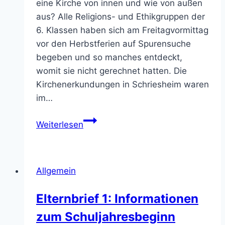
eine Kirche von innen und wie von außen
aus? Alle Religions- und Ethikgruppen der
6. Klassen haben sich am Freitagvormittag
vor den Herbstferien auf Spurensuche
begeben und so manches entdeckt,
womit sie nicht gerechnet hatten. Die
Kirchenerkundungen in Schriesheim waren
im…
Kirchenerkundung
Weiterlesen
Allgemein
Elternbrief 1: Informationen
zum Schuljahresbeginn