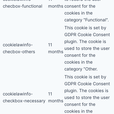
checbox-functional
months
consent for the
cookies in the
category "Functional".
This cookie is set by
GDPR Cookie Consent
plugin. The cookie is
cookielawinfo-
11
used to store the user
checbox-others
months
consent for the
cookies in the
category "Other.
This cookie is set by
GDPR Cookie Consent
plugin. The cookies is
cookielawinfo-
11
used to store the user
checkbox-necessary
months
consent for the
cookies in the