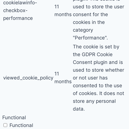
cookielawinfo-
11
used to store the user
checkbox-
months
consent for the
performance
cookies in the
category
"Performance".
The cookie is set by
the GDPR Cookie
Consent plugin and is
used to store whether
11
viewed_cookie_policy
or not user has
months
consented to the use
of cookies. It does not
store any personal
data.
Functional
Functional