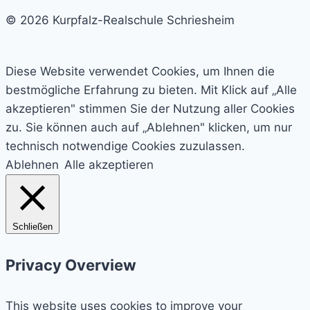
© 2026 Kurpfalz-Realschule Schriesheim
Diese Website verwendet Cookies, um Ihnen die
bestmögliche Erfahrung zu bieten. Mit Klick auf „Alle
akzeptieren" stimmen Sie der Nutzung aller Cookies
zu. Sie können auch auf „Ablehnen" klicken, um nur
technisch notwendige Cookies zuzulassen.
Ablehnen
Alle akzeptieren
Schließen
Privacy Overview
This website uses cookies to improve your