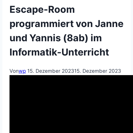
Escape-Room
programmiert von Janne
und Yannis (8ab) im
Informatik-Unterricht
Von
wp
15. Dezember 2023
15. Dezember 2023