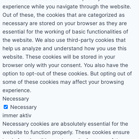
experience while you navigate through the website.
Out of these, the cookies that are categorized as
necessary are stored on your browser as they are
essential for the working of basic functionalities of
the website. We also use third-party cookies that
help us analyze and understand how you use this
website. These cookies will be stored in your
browser only with your consent. You also have the
option to opt-out of these cookies. But opting out of
some of these cookies may affect your browsing
experience.
Necessary
Necessary
immer aktiv
Necessary cookies are absolutely essential for the
website to function properly. These cookies ensure