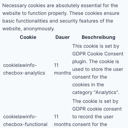
Necessary cookies are absolutely essential for the
website to function properly. These cookies ensure
basic functionalities and security features of the
website, anonymously.
Cookie
Dauer
Beschreibung
This cookie is set by
GDPR Cookie Consent
plugin. The cookie is
cookielawinfo-
11
used to store the user
checbox-analytics
months
consent for the
cookies in the
category "Analytics".
The cookie is set by
GDPR cookie consent
cookielawinfo-
11
to record the user
checbox-functional
months
consent for the