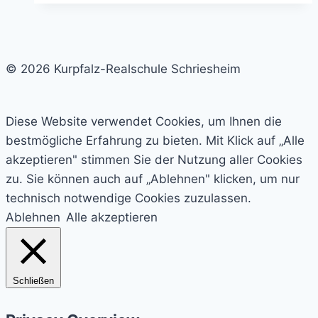
© 2026 Kurpfalz-Realschule Schriesheim
Diese Website verwendet Cookies, um Ihnen die
bestmögliche Erfahrung zu bieten. Mit Klick auf „Alle
akzeptieren" stimmen Sie der Nutzung aller Cookies
zu. Sie können auch auf „Ablehnen" klicken, um nur
technisch notwendige Cookies zuzulassen.
Ablehnen
Alle akzeptieren
Schließen