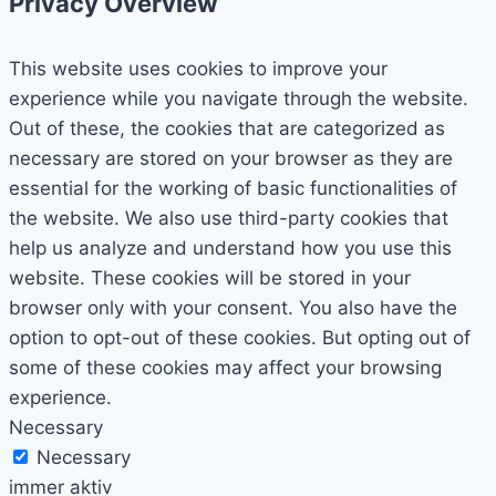
Privacy Overview
This website uses cookies to improve your
experience while you navigate through the website.
Out of these, the cookies that are categorized as
necessary are stored on your browser as they are
essential for the working of basic functionalities of
the website. We also use third-party cookies that
help us analyze and understand how you use this
website. These cookies will be stored in your
browser only with your consent. You also have the
option to opt-out of these cookies. But opting out of
some of these cookies may affect your browsing
experience.
Necessary
Necessary
immer aktiv