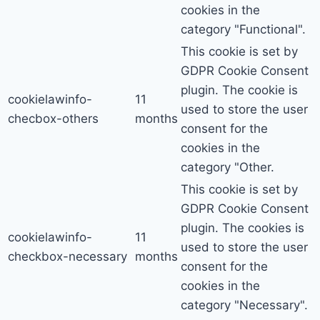
cookies in the
category "Functional".
This cookie is set by
GDPR Cookie Consent
plugin. The cookie is
cookielawinfo-
11
used to store the user
checbox-others
months
consent for the
cookies in the
category "Other.
This cookie is set by
GDPR Cookie Consent
plugin. The cookies is
cookielawinfo-
11
used to store the user
checkbox-necessary
months
consent for the
cookies in the
category "Necessary".