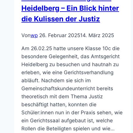
Heidelberg – Ein Blick hinter
die Kulissen der Justiz
Von
wp
26. Februar 2025
14. März 2025
Am 26.02.25 hatte unsere Klasse 10c die
besondere Gelegenheit, das Amtsgericht
Heidelberg zu besuchen und hautnah zu
erleben, wie eine Gerichtsverhandlung
abläuft. Nachdem sie sich im
Gemeinschaftskundeunterricht bereits
theoretisch mit dem Thema Justiz
beschäftigt hatten, konnten die
Schüler:innen nun in der Praxis sehen, wie
ein Gerichtssaal aufgebaut ist, welche
Rollen die Beteiligten spielen und wie…