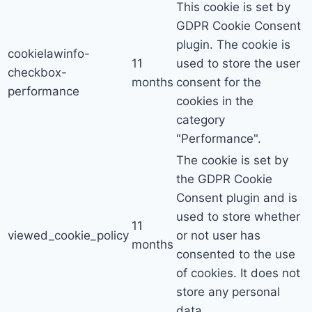
This cookie is set by
GDPR Cookie Consent
plugin. The cookie is
cookielawinfo-
11
used to store the user
checkbox-
months
consent for the
performance
cookies in the
category
"Performance".
The cookie is set by
the GDPR Cookie
Consent plugin and is
used to store whether
11
viewed_cookie_policy
or not user has
months
consented to the use
of cookies. It does not
store any personal
data.