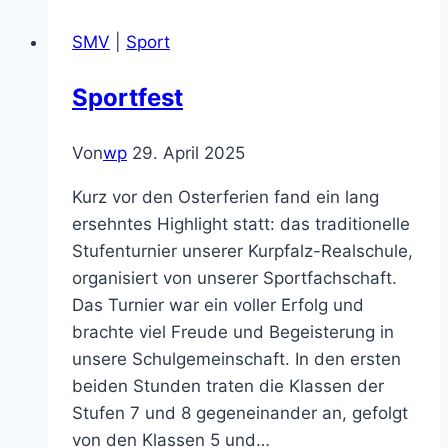
SMV
|
Sport
Sportfest
Von
wp
29. April 2025
Kurz vor den Osterferien fand ein lang
ersehntes Highlight statt: das traditionelle
Stufenturnier unserer Kurpfalz-Realschule,
organisiert von unserer Sportfachschaft.
Das Turnier war ein voller Erfolg und
brachte viel Freude und Begeisterung in
unsere Schulgemeinschaft. In den ersten
beiden Stunden traten die Klassen der
Stufen 7 und 8 gegeneinander an, gefolgt
von den Klassen 5 und…