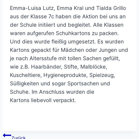
Emma-Luisa Lutz, Emma Kral und Tialda Grillo
aus der Klasse 7c haben die Aktion bei uns an
der Schule initiiert und begleitet. Alle Klassen
waren aufgerufen Schuhkartons zu packen.
Und dies wurde fleißig umgesetzt. Es wurden
Kartons gepackt für Mädchen oder Jungen und
je nach Altersstufe mit tollen Sachen gefüllt,
wie z.B. Haarbänder, Stifte, Malblöcke,
Kuscheltiere, Hygieneprodukte, Spielzeug,
Süßigkeiten und sogar Sportsachen und
Schuhe. Im Anschluss wurden die
Kartons liebevoll verpackt.
Beitragsnavigation
Zurück