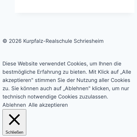
neue
Schülersprecherteam
© 2026 Kurpfalz-Realschule Schriesheim
Diese Website verwendet Cookies, um Ihnen die
bestmögliche Erfahrung zu bieten. Mit Klick auf „Alle
akzeptieren" stimmen Sie der Nutzung aller Cookies
zu. Sie können auch auf „Ablehnen" klicken, um nur
technisch notwendige Cookies zuzulassen.
Ablehnen
Alle akzeptieren
Schließen