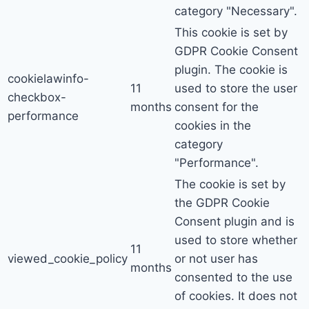
category "Necessary".
This cookie is set by
GDPR Cookie Consent
plugin. The cookie is
cookielawinfo-
11
used to store the user
checkbox-
months
consent for the
performance
cookies in the
category
"Performance".
The cookie is set by
the GDPR Cookie
Consent plugin and is
used to store whether
11
viewed_cookie_policy
or not user has
months
consented to the use
of cookies. It does not