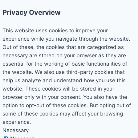
Privacy Overview
This website uses cookies to improve your
experience while you navigate through the website.
Out of these, the cookies that are categorized as
necessary are stored on your browser as they are
essential for the working of basic functionalities of
the website. We also use third-party cookies that
help us analyze and understand how you use this
website. These cookies will be stored in your
browser only with your consent. You also have the
option to opt-out of these cookies. But opting out of
some of these cookies may affect your browsing
experience.
Necessary