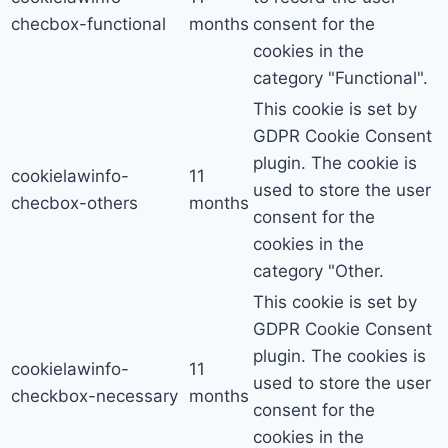
checbox-functional
months
consent for the
cookies in the
category "Functional".
This cookie is set by
GDPR Cookie Consent
plugin. The cookie is
cookielawinfo-
11
used to store the user
checbox-others
months
consent for the
cookies in the
category "Other.
This cookie is set by
GDPR Cookie Consent
plugin. The cookies is
cookielawinfo-
11
used to store the user
checkbox-necessary
months
consent for the
cookies in the