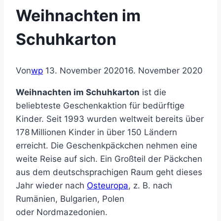
Weihnachten im
Schuhkarton
Von
wp
13. November 2020
16. November 2020
Weihnachten im Schuhkarton
ist die
beliebteste Geschenkaktion für bedürftige
Kinder. Seit 1993 wurden weltweit bereits über
178 Millionen Kinder in über 150 Ländern
erreicht. Die Geschenkpäckchen nehmen eine
weite Reise auf sich. Ein Großteil der Päckchen
aus dem deutschsprachigen Raum geht dieses
Jahr wieder nach
Osteuropa
, z. B. nach
Rumänien, Bulgarien, Polen
oder Nordmazedonien.