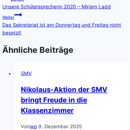
Unsere Schülersprecherin 2020 – Mirjam Ladd
Weiter
Das Sekretariat ist am Donnertag und Freitag nicht
besetzt!
Ähnliche Beiträge
SMV
Nikolaus-Aktion der SMV
bringt Freude in die
Klassenzimmer
Von
wp
9. Dezember 2025