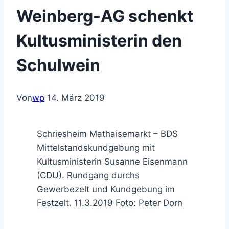
Weinberg-AG schenkt
Kultusministerin den
Schulwein
Von
wp
14. März 2019
Schriesheim Mathaisemarkt – BDS
Mittelstandskundgebung mit
Kultusministerin Susanne Eisenmann
(CDU). Rundgang durchs
Gewerbezelt und Kundgebung im
Festzelt. 11.3.2019 Foto: Peter Dorn