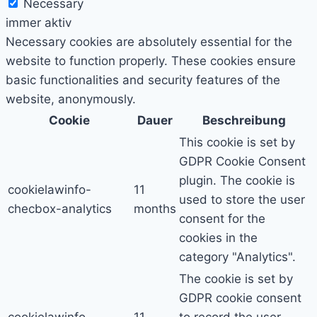
Necessary
immer aktiv
Necessary cookies are absolutely essential for the
website to function properly. These cookies ensure
basic functionalities and security features of the
website, anonymously.
Cookie
Dauer
Beschreibung
This cookie is set by
GDPR Cookie Consent
plugin. The cookie is
cookielawinfo-
11
used to store the user
checbox-analytics
months
consent for the
cookies in the
category "Analytics".
The cookie is set by
GDPR cookie consent