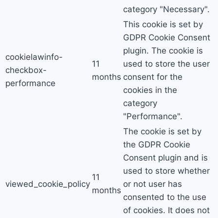
category "Necessary".
This cookie is set by
GDPR Cookie Consent
plugin. The cookie is
cookielawinfo-
11
used to store the user
checkbox-
months
consent for the
performance
cookies in the
category
"Performance".
The cookie is set by
the GDPR Cookie
Consent plugin and is
used to store whether
11
viewed_cookie_policy
or not user has
months
consented to the use
of cookies. It does not