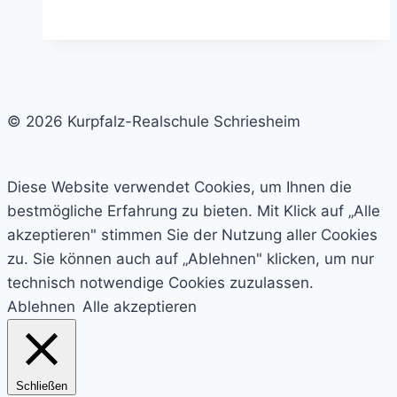
Team
© 2026 Kurpfalz-Realschule Schriesheim
Diese Website verwendet Cookies, um Ihnen die
bestmögliche Erfahrung zu bieten. Mit Klick auf „Alle
akzeptieren" stimmen Sie der Nutzung aller Cookies
zu. Sie können auch auf „Ablehnen" klicken, um nur
technisch notwendige Cookies zuzulassen.
Ablehnen
Alle akzeptieren
Schließen