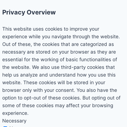
Privacy Overview
This website uses cookies to improve your
experience while you navigate through the website.
Out of these, the cookies that are categorized as
necessary are stored on your browser as they are
essential for the working of basic functionalities of
the website. We also use third-party cookies that
help us analyze and understand how you use this
website. These cookies will be stored in your
browser only with your consent. You also have the
option to opt-out of these cookies. But opting out of
some of these cookies may affect your browsing
experience.
Necessary