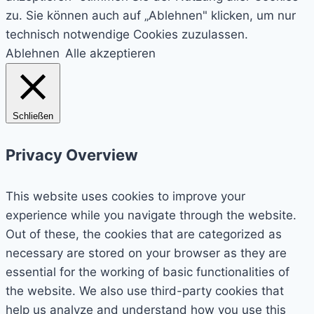
18
zu. Sie können auch auf „Ablehnen" klicken, um nur
–
technisch notwendige Cookies zuzulassen.
Nele
Ablehnen
Alle akzeptieren
Spies,
Sophie
Gieding,
Schließen
Marie
Seyboth
Privacy Overview
This website uses cookies to improve your
experience while you navigate through the website.
Out of these, the cookies that are categorized as
necessary are stored on your browser as they are
essential for the working of basic functionalities of
the website. We also use third-party cookies that
help us analyze and understand how you use this