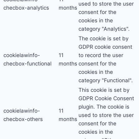
used to store the user
checbox-analytics
months
consent for the
cookies in the
category "Analytics".
The cookie is set by
GDPR cookie consent
cookielawinfo-
11
to record the user
checbox-functional
months
consent for the
cookies in the
category "Functional".
This cookie is set by
GDPR Cookie Consent
plugin. The cookie is
cookielawinfo-
11
used to store the user
checbox-others
months
consent for the
cookies in the