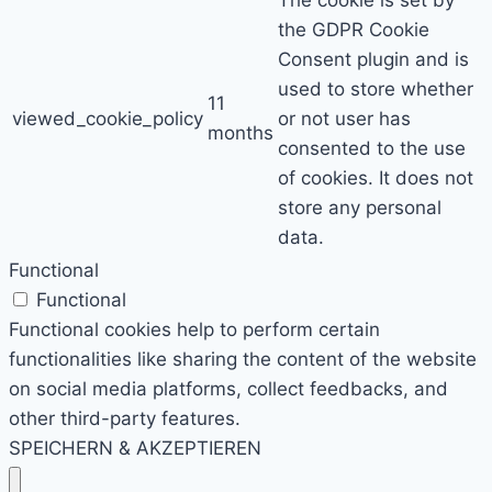
The cookie is set by
the GDPR Cookie
Consent plugin and is
used to store whether
11
viewed_cookie_policy
or not user has
months
consented to the use
of cookies. It does not
store any personal
data.
Functional
Functional
Functional cookies help to perform certain
functionalities like sharing the content of the website
on social media platforms, collect feedbacks, and
other third-party features.
SPEICHERN & AKZEPTIEREN