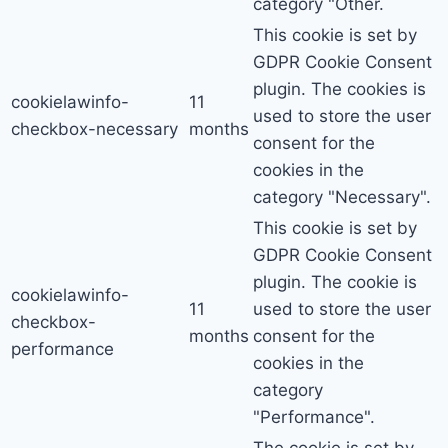
category "Other.
This cookie is set by
GDPR Cookie Consent
plugin. The cookies is
cookielawinfo-
11
used to store the user
checkbox-necessary
months
consent for the
cookies in the
category "Necessary".
This cookie is set by
GDPR Cookie Consent
plugin. The cookie is
cookielawinfo-
11
used to store the user
checkbox-
months
consent for the
performance
cookies in the
category
"Performance".