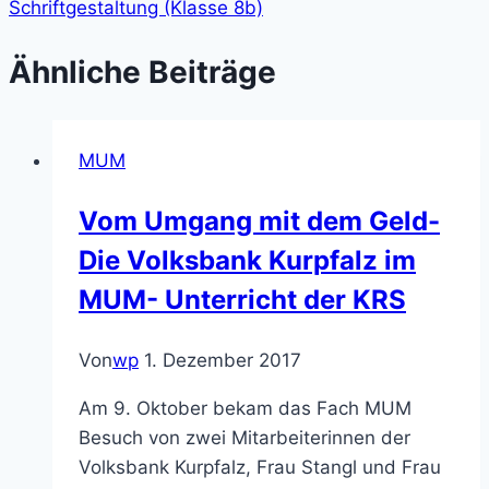
Schriftgestaltung (Klasse 8b)
Ähnliche Beiträge
MUM
Vom Umgang mit dem Geld-
Die Volksbank Kurpfalz im
MUM- Unterricht der KRS
Von
wp
1. Dezember 2017
Am 9. Oktober bekam das Fach MUM
Besuch von zwei Mitarbeiterinnen der
Volksbank Kurpfalz, Frau Stangl und Frau