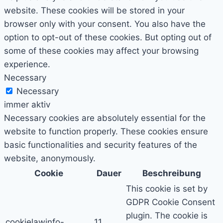
website. These cookies will be stored in your
browser only with your consent. You also have the
option to opt-out of these cookies. But opting out of
some of these cookies may affect your browsing
experience.
Necessary
Necessary
immer aktiv
Necessary cookies are absolutely essential for the
website to function properly. These cookies ensure
basic functionalities and security features of the
website, anonymously.
Cookie
Dauer
Beschreibung
This cookie is set by
GDPR Cookie Consent
plugin. The cookie is
cookielawinfo-
11