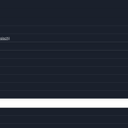
sisch)