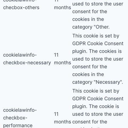
used to store the user
checbox-others
months
consent for the
cookies in the
category "Other.
This cookie is set by
GDPR Cookie Consent
plugin. The cookies is
cookielawinfo-
11
used to store the user
checkbox-necessary
months
consent for the
cookies in the
category "Necessary".
This cookie is set by
GDPR Cookie Consent
plugin. The cookie is
cookielawinfo-
11
used to store the user
checkbox-
months
consent for the
performance