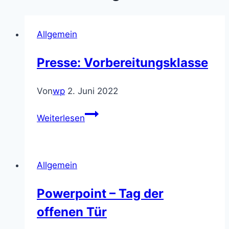
Allgemein
Presse: Vorbereitungsklasse
Von
wp
2. Juni 2022
Presse:
Weiterlesen
Vorbereitungsklasse
Allgemein
Powerpoint – Tag der
offenen Tür