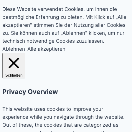
Diese Website verwendet Cookies, um Ihnen die
bestmögliche Erfahrung zu bieten. Mit Klick auf „Alle
akzeptieren" stimmen Sie der Nutzung aller Cookies
zu. Sie können auch auf „Ablehnen" klicken, um nur
technisch notwendige Cookies zuzulassen.
Ablehnen
Alle akzeptieren
Schließen
Privacy Overview
This website uses cookies to improve your
experience while you navigate through the website.
Out of these, the cookies that are categorized as