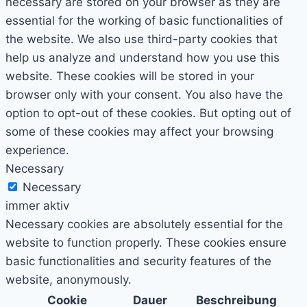
necessary are stored on your browser as they are
essential for the working of basic functionalities of
the website. We also use third-party cookies that
help us analyze and understand how you use this
website. These cookies will be stored in your
browser only with your consent. You also have the
option to opt-out of these cookies. But opting out of
some of these cookies may affect your browsing
experience.
Necessary
Necessary
immer aktiv
Necessary cookies are absolutely essential for the
website to function properly. These cookies ensure
basic functionalities and security features of the
website, anonymously.
Cookie
Dauer
Beschreibung