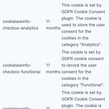
This cookie is set by
GDPR Cookie Consent
plugin. The cookie is
cookielawinfo-
11
used to store the user
checbox-analytics
months
consent for the
cookies in the
category "Analytics".
The cookie is set by
GDPR cookie consent
cookielawinfo-
11
to record the user
checbox-functional
months
consent for the
cookies in the
category "Functional".
This cookie is set by
GDPR Cookie Consent
plugin. The cookie is
cookielawinfo-
11