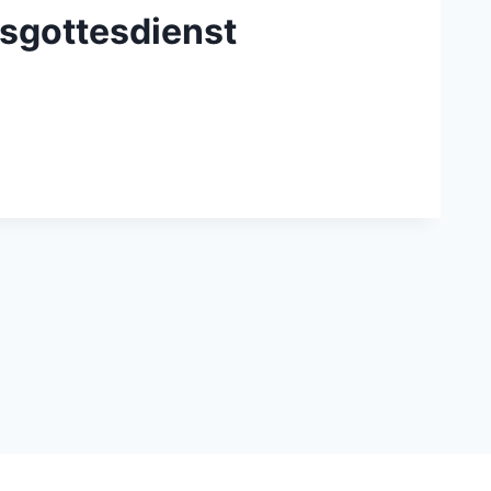
sgottesdienst