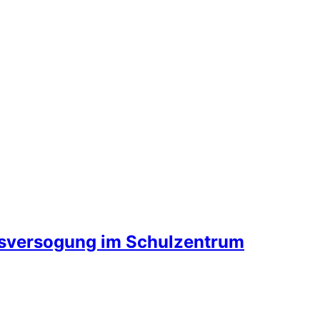
ensversogung im Schulzentrum