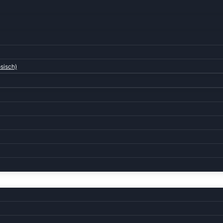
sisch)