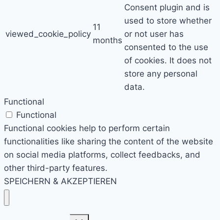
Consent plugin and is
used to store whether
11
viewed_cookie_policy
or not user has
months
consented to the use
of cookies. It does not
store any personal
data.
Functional
Functional
Functional cookies help to perform certain
functionalities like sharing the content of the website
on social media platforms, collect feedbacks, and
other third-party features.
SPEICHERN & AKZEPTIEREN
Untermenü