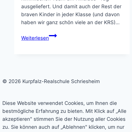
ausgeliefert. Und damit auch der Rest der
braven Kinder in jeder Klasse (und davon
haben wir ganz schön viele an der KRS)…
SMV-
Weiterlesen
Nikolaus-
Aktion
© 2026 Kurpfalz-Realschule Schriesheim
Diese Website verwendet Cookies, um Ihnen die
bestmögliche Erfahrung zu bieten. Mit Klick auf „Alle
akzeptieren" stimmen Sie der Nutzung aller Cookies
zu. Sie können auch auf „Ablehnen" klicken, um nur