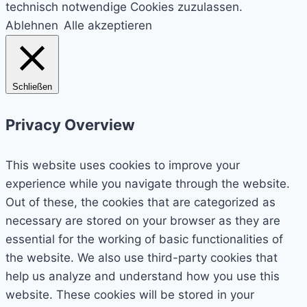
technisch notwendige Cookies zuzulassen.
Ablehnen
Alle akzeptieren
Schließen
Privacy Overview
This website uses cookies to improve your
experience while you navigate through the website.
Out of these, the cookies that are categorized as
necessary are stored on your browser as they are
essential for the working of basic functionalities of
the website. We also use third-party cookies that
help us analyze and understand how you use this
website. These cookies will be stored in your