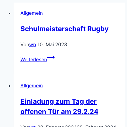
Allgemein
Schulmeisterschaft Rugby
Von
wp
10. Mai 2023
Schulmeisterschaft
Weiterlesen
Rugby
Allgemein
Einladung zum Tag der
offenen Tür am 29.2.24