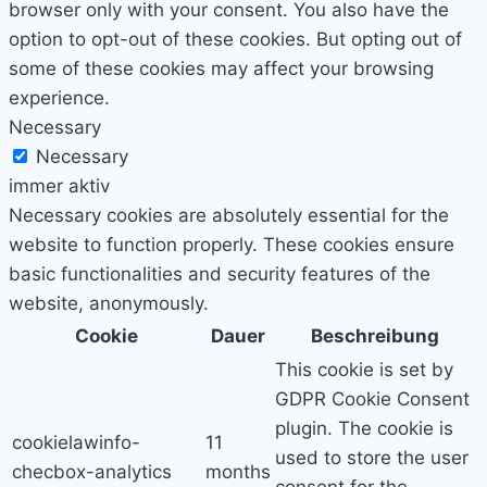
browser only with your consent. You also have the
option to opt-out of these cookies. But opting out of
some of these cookies may affect your browsing
experience.
Necessary
Necessary
immer aktiv
Necessary cookies are absolutely essential for the
website to function properly. These cookies ensure
basic functionalities and security features of the
website, anonymously.
Cookie
Dauer
Beschreibung
This cookie is set by
GDPR Cookie Consent
plugin. The cookie is
cookielawinfo-
11
used to store the user
checbox-analytics
months