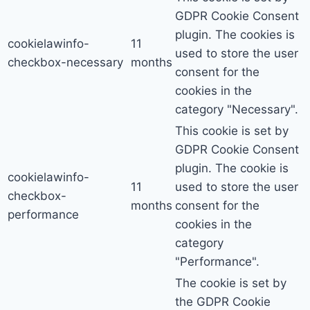
GDPR Cookie Consent
plugin. The cookies is
cookielawinfo-
11
used to store the user
checkbox-necessary
months
consent for the
cookies in the
category "Necessary".
This cookie is set by
GDPR Cookie Consent
plugin. The cookie is
cookielawinfo-
11
used to store the user
checkbox-
months
consent for the
performance
cookies in the
category
"Performance".
The cookie is set by
the GDPR Cookie