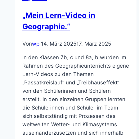
Prüfung
„Mein Lern-Video in
Geographie.“
Von
wp
14. März 2025
17. März 2025
In den Klassen 7b, c und 8a, b wurden im
Rahmen des Geographieunterrichts eigene
Lern-Videos zu den Themen
„Passatkreislauf“ und „Treibhauseffekt“
von den Schülerinnen und Schülern
erstellt. In den einzelnen Gruppen lernten
die Schülerinnen und Schüler im Team
sich selbstständig mit Prozessen des
weltweiten Wetter- und Klimasystems
auseinanderzusetzen und sich innerhalb