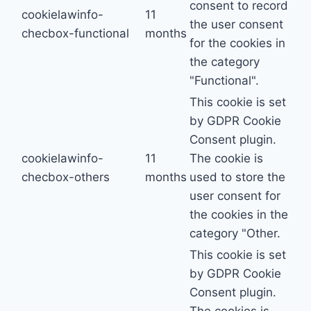
consent to record
cookielawinfo-
11
the user consent
checbox-functional
months
for the cookies in
the category
"Functional".
This cookie is set
by GDPR Cookie
Consent plugin.
cookielawinfo-
11
The cookie is
checbox-others
months
used to store the
user consent for
the cookies in the
category "Other.
This cookie is set
by GDPR Cookie
Consent plugin.