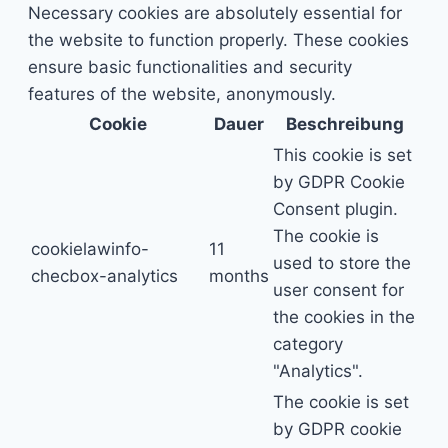
Necessary cookies are absolutely essential for
the website to function properly. These cookies
ensure basic functionalities and security
features of the website, anonymously.
Cookie
Dauer
Beschreibung
This cookie is set
by GDPR Cookie
Consent plugin.
The cookie is
cookielawinfo-
11
used to store the
checbox-analytics
months
user consent for
the cookies in the
category
"Analytics".
The cookie is set
by GDPR cookie