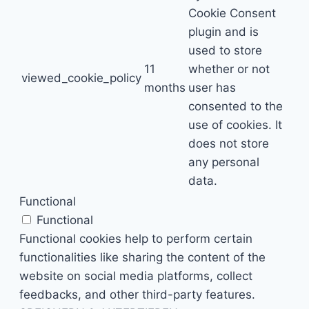
Cookie Consent
plugin and is
used to store
11
whether or not
viewed_cookie_policy
months
user has
consented to the
use of cookies. It
does not store
any personal
data.
Functional
Functional
Functional cookies help to perform certain
functionalities like sharing the content of the
website on social media platforms, collect
feedbacks, and other third-party features.