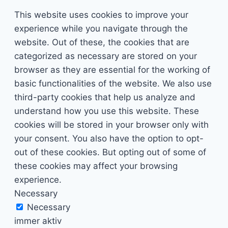
This website uses cookies to improve your
experience while you navigate through the
website. Out of these, the cookies that are
categorized as necessary are stored on your
browser as they are essential for the working of
basic functionalities of the website. We also use
third-party cookies that help us analyze and
understand how you use this website. These
cookies will be stored in your browser only with
your consent. You also have the option to opt-
out of these cookies. But opting out of some of
these cookies may affect your browsing
experience.
Necessary
Necessary
immer aktiv