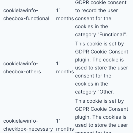
GDPR cookie consent
cookielawinfo-
11
to record the user
checbox-functional
months
consent for the
cookies in the
category "Functional".
This cookie is set by
GDPR Cookie Consent
plugin. The cookie is
cookielawinfo-
11
used to store the user
checbox-others
months
consent for the
cookies in the
category "Other.
This cookie is set by
GDPR Cookie Consent
plugin. The cookies is
cookielawinfo-
11
used to store the user
checkbox-necessary
months