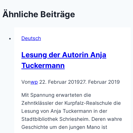
Ähnliche Beiträge
Deutsch
Lesung der Autorin Anja
Tuckermann
Von
wp
22. Februar 2019
27. Februar 2019
Mit Spannung erwarteten die
Zehntklässler der Kurpfalz-Realschule die
Lesung von Anja Tuckermann in der
Stadtbibliothek Schriesheim. Deren wahre
Geschichte um den jungen Mano ist