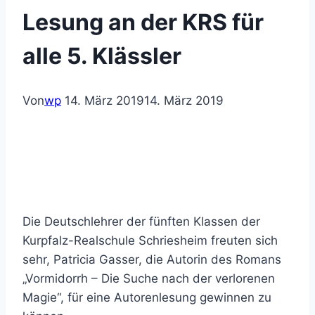
Lesung an der KRS für
alle 5. Klässler
Von
wp
14. März 2019
14. März 2019
Die Deutschlehrer der fünften Klassen der
Kurpfalz-Realschule Schriesheim freuten sich
sehr, Patricia Gasser, die Autorin des Romans
„Vormidorrh – Die Suche nach der verlorenen
Magie“, für eine Autorenlesung gewinnen zu