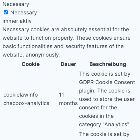
Necessary
Necessary
immer aktiv
Necessary cookies are absolutely essential for the
website to function properly. These cookies ensure
basic functionalities and security features of the
website, anonymously.
Cookie
Dauer
Beschreibung
This cookie is set by
GDPR Cookie Consent
plugin. The cookie is
cookielawinfo-
11
used to store the user
checbox-analytics
months
consent for the
cookies in the
category "Analytics".
The cookie is set by