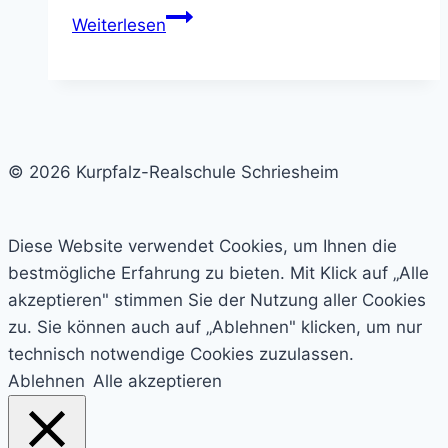
THEATERPROJEKTE
Weiterlesen
2017/2018
© 2026 Kurpfalz-Realschule Schriesheim
Diese Website verwendet Cookies, um Ihnen die
bestmögliche Erfahrung zu bieten. Mit Klick auf „Alle
akzeptieren" stimmen Sie der Nutzung aller Cookies
zu. Sie können auch auf „Ablehnen" klicken, um nur
technisch notwendige Cookies zuzulassen.
Ablehnen
Alle akzeptieren