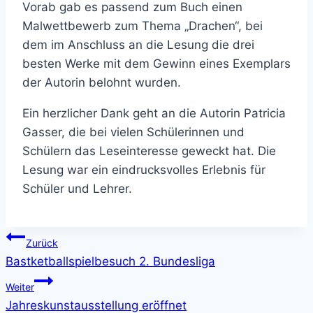
Vorab gab es passend zum Buch einen
Malwettbewerb zum Thema „Drachen“, bei
dem im Anschluss an die Lesung die drei
besten Werke mit dem Gewinn eines Exemplars
der Autorin belohnt wurden.
Ein herzlicher Dank geht an die Autorin Patricia
Gasser, die bei vielen Schülerinnen und
Schülern das Leseinteresse geweckt hat. Die
Lesung war ein eindrucksvolles Erlebnis für
Schüler und Lehrer.
Beitragsnavigation
Zurück
Bastketballspielbesuch 2. Bundesliga
Weiter
Jahreskunstausstellung eröffnet