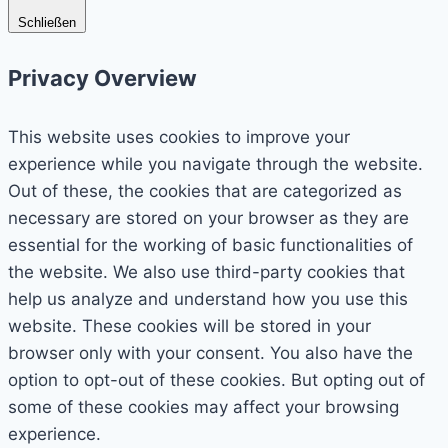
Schließen
Privacy Overview
This website uses cookies to improve your
experience while you navigate through the website.
Out of these, the cookies that are categorized as
necessary are stored on your browser as they are
essential for the working of basic functionalities of
the website. We also use third-party cookies that
help us analyze and understand how you use this
website. These cookies will be stored in your
browser only with your consent. You also have the
option to opt-out of these cookies. But opting out of
some of these cookies may affect your browsing
experience.