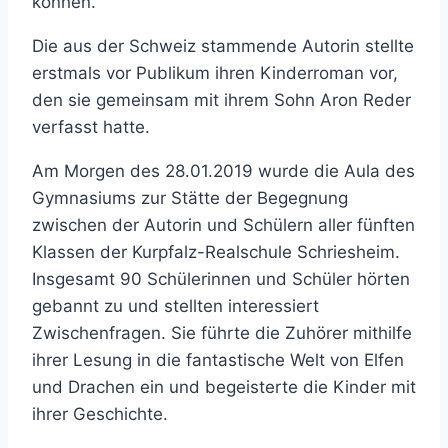
können.
Die aus der Schweiz stammende Autorin stellte
erstmals vor Publikum ihren Kinderroman vor,
den sie gemeinsam mit ihrem Sohn Aron Reder
verfasst hatte.
Am Morgen des 28.01.2019 wurde die Aula des
Gymnasiums zur Stätte der Begegnung
zwischen der Autorin und Schülern aller fünften
Klassen der Kurpfalz-Realschule Schriesheim.
Insgesamt 90 Schülerinnen und Schüler hörten
gebannt zu und stellten interessiert
Zwischenfragen. Sie führte die Zuhörer mithilfe
ihrer Lesung in die fantastische Welt von Elfen
und Drachen ein und begeisterte die Kinder mit
ihrer Geschichte.