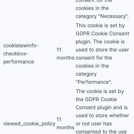
consent for the
cookies in the
category "Necessary".
This cookie is set by
GDPR Cookie Consent
plugin. The cookie is
cookielawinfo-
11
used to store the user
checkbox-
months
consent for the
performance
cookies in the
category
"Performance".
The cookie is set by
the GDPR Cookie
Consent plugin and is
used to store whether
11
viewed_cookie_policy
or not user has
months
consented to the use