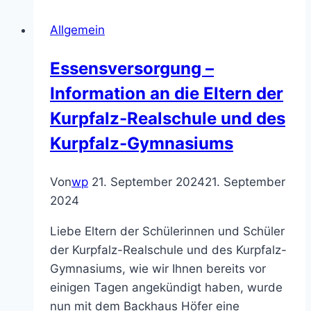
Allgemein
Essensversorgung –
Information an die Eltern der
Kurpfalz-Realschule und des
Kurpfalz-Gymnasiums
Von
wp
21. September 2024
21. September
2024
Liebe Eltern der Schülerinnen und Schüler
der Kurpfalz-Realschule und des Kurpfalz-
Gymnasiums, wie wir Ihnen bereits vor
einigen Tagen angekündigt haben, wurde
nun mit dem Backhaus Höfer eine