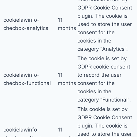
GDPR Cookie Consent
plugin. The cookie is
cookielawinfo-
11
used to store the user
checbox-analytics
months
consent for the
cookies in the
category "Analytics".
The cookie is set by
GDPR cookie consent
cookielawinfo-
11
to record the user
checbox-functional
months
consent for the
cookies in the
category "Functional".
This cookie is set by
GDPR Cookie Consent
plugin. The cookie is
cookielawinfo-
11
used to store the user