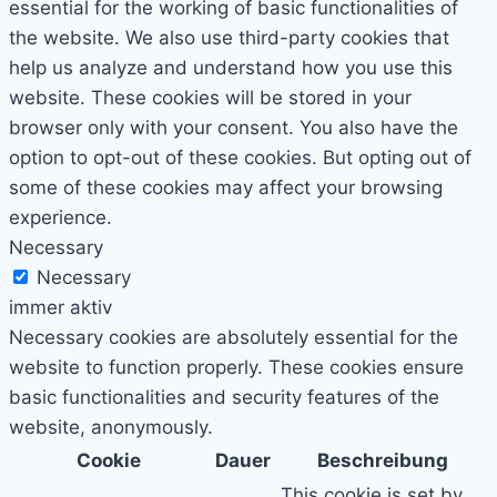
essential for the working of basic functionalities of
the website. We also use third-party cookies that
help us analyze and understand how you use this
website. These cookies will be stored in your
browser only with your consent. You also have the
option to opt-out of these cookies. But opting out of
some of these cookies may affect your browsing
experience.
Necessary
Necessary
immer aktiv
Necessary cookies are absolutely essential for the
website to function properly. These cookies ensure
basic functionalities and security features of the
website, anonymously.
Cookie
Dauer
Beschreibung
This cookie is set by