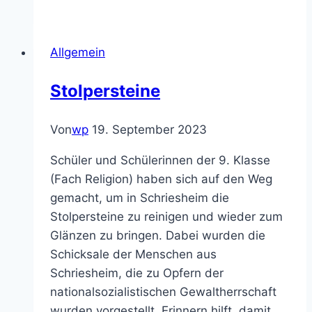
Allgemein
Stolpersteine
Von
wp
19. September 2023
Schüler und Schülerinnen der 9. Klasse
(Fach Religion) haben sich auf den Weg
gemacht, um in Schriesheim die
Stolpersteine zu reinigen und wieder zum
Glänzen zu bringen. Dabei wurden die
Schicksale der Menschen aus
Schriesheim, die zu Opfern der
nationalsozialistischen Gewaltherrschaft
wurden vorgestellt. Erinnern hilft, damit