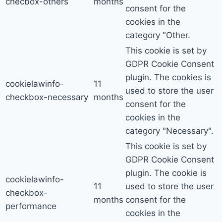
checbox-others
months
consent for the
cookies in the
category "Other.
This cookie is set by
GDPR Cookie Consent
plugin. The cookies is
cookielawinfo-
11
used to store the user
checkbox-necessary
months
consent for the
cookies in the
category "Necessary".
This cookie is set by
GDPR Cookie Consent
plugin. The cookie is
cookielawinfo-
11
used to store the user
checkbox-
months
consent for the
performance
cookies in the