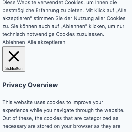
Diese Website verwendet Cookies, um Ihnen die
und
bestmögliche Erfahrung zu bieten. Mit Klick auf „Alle
des
akzeptieren" stimmen Sie der Nutzung aller Cookies
Kurpfalz-
zu. Sie können auch auf „Ablehnen" klicken, um nur
Gymnasiums
technisch notwendige Cookies zuzulassen.
Ablehnen
Alle akzeptieren
Schließen
Privacy Overview
This website uses cookies to improve your
experience while you navigate through the website.
Out of these, the cookies that are categorized as
necessary are stored on your browser as they are