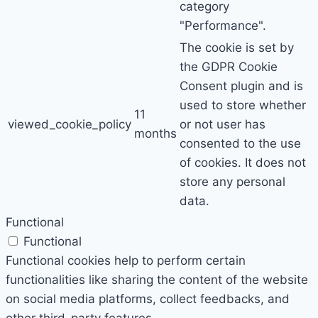
category
"Performance".
The cookie is set by
the GDPR Cookie
Consent plugin and is
used to store whether
11
viewed_cookie_policy
or not user has
months
consented to the use
of cookies. It does not
store any personal
data.
Functional
Functional
Functional cookies help to perform certain
functionalities like sharing the content of the website
on social media platforms, collect feedbacks, and