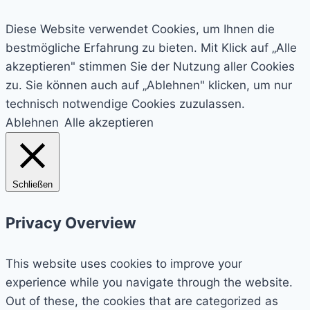
Diese Website verwendet Cookies, um Ihnen die
bestmögliche Erfahrung zu bieten. Mit Klick auf „Alle
akzeptieren" stimmen Sie der Nutzung aller Cookies
zu. Sie können auch auf „Ablehnen" klicken, um nur
technisch notwendige Cookies zuzulassen.
Ablehnen
Alle akzeptieren
Schließen
Privacy Overview
This website uses cookies to improve your
experience while you navigate through the website.
Out of these, the cookies that are categorized as