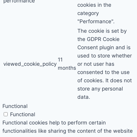
performance
cookies in the
category
"Performance".
The cookie is set by
the GDPR Cookie
Consent plugin and is
used to store whether
11
viewed_cookie_policy
or not user has
months
consented to the use
of cookies. It does not
store any personal
data.
Functional
Functional
Functional cookies help to perform certain
functionalities like sharing the content of the website