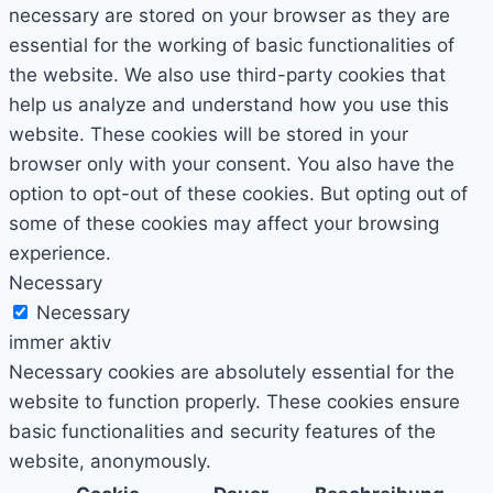
necessary are stored on your browser as they are
essential for the working of basic functionalities of
the website. We also use third-party cookies that
help us analyze and understand how you use this
website. These cookies will be stored in your
browser only with your consent. You also have the
option to opt-out of these cookies. But opting out of
some of these cookies may affect your browsing
experience.
Necessary
Necessary
immer aktiv
Necessary cookies are absolutely essential for the
website to function properly. These cookies ensure
basic functionalities and security features of the
website, anonymously.