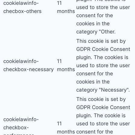
cookielawinfo-
11
used to store the user
checbox-others
months
consent for the
cookies in the
category "Other.
This cookie is set by
GDPR Cookie Consent
plugin. The cookies is
cookielawinfo-
11
used to store the user
checkbox-necessary
months
consent for the
cookies in the
category "Necessary".
This cookie is set by
GDPR Cookie Consent
plugin. The cookie is
cookielawinfo-
11
used to store the user
checkbox-
months
consent for the