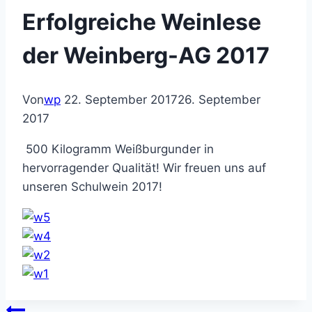
Erfolgreiche Weinlese
der Weinberg-AG 2017
Von
wp
22. September 2017
26. September
2017
500 Kilogramm Weißburgunder in
hervorragender Qualität! Wir freuen uns auf
unseren Schulwein 2017!