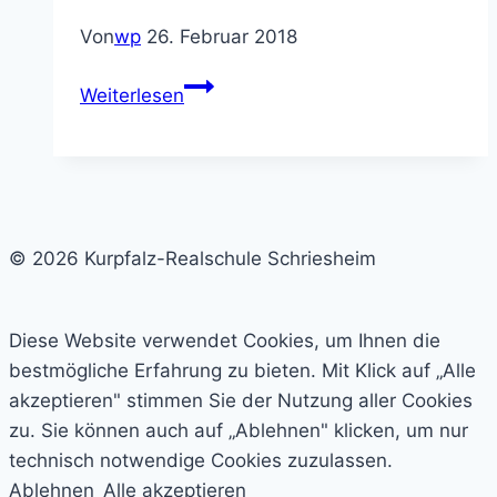
Von
wp
26. Februar 2018
Weinprämierung
Weiterlesen
© 2026 Kurpfalz-Realschule Schriesheim
Diese Website verwendet Cookies, um Ihnen die
bestmögliche Erfahrung zu bieten. Mit Klick auf „Alle
akzeptieren" stimmen Sie der Nutzung aller Cookies
zu. Sie können auch auf „Ablehnen" klicken, um nur
technisch notwendige Cookies zuzulassen.
Ablehnen
Alle akzeptieren