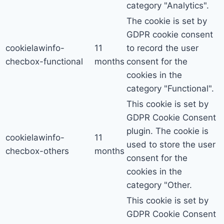
category "Analytics".
The cookie is set by
GDPR cookie consent
cookielawinfo-
11
to record the user
checbox-functional
months
consent for the
cookies in the
category "Functional".
This cookie is set by
GDPR Cookie Consent
plugin. The cookie is
cookielawinfo-
11
used to store the user
checbox-others
months
consent for the
cookies in the
category "Other.
This cookie is set by
GDPR Cookie Consent