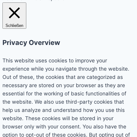
Schließen
Privacy Overview
This website uses cookies to improve your
experience while you navigate through the website.
Out of these, the cookies that are categorized as
necessary are stored on your browser as they are
essential for the working of basic functionalities of
the website. We also use third-party cookies that
help us analyze and understand how you use this
website. These cookies will be stored in your
browser only with your consent. You also have the
option to opt-out of these cookies. But opting out of