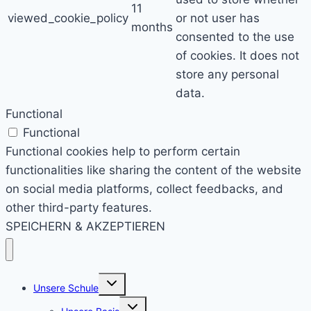
11
viewed_cookie_policy
or not user has
months
consented to the use
of cookies. It does not
store any personal
data.
Functional
Functional
Functional cookies help to perform certain
functionalities like sharing the content of the website
on social media platforms, collect feedbacks, and
other third-party features.
SPEICHERN & AKZEPTIEREN
Untermenü
Unsere Schule
umschalten
Untermenü