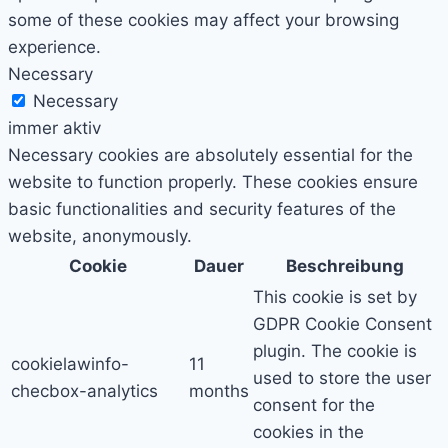
some of these cookies may affect your browsing
experience.
Necessary
Necessary
immer aktiv
Necessary cookies are absolutely essential for the
website to function properly. These cookies ensure
basic functionalities and security features of the
website, anonymously.
Cookie
Dauer
Beschreibung
This cookie is set by
GDPR Cookie Consent
plugin. The cookie is
cookielawinfo-
11
used to store the user
checbox-analytics
months
consent for the
cookies in the